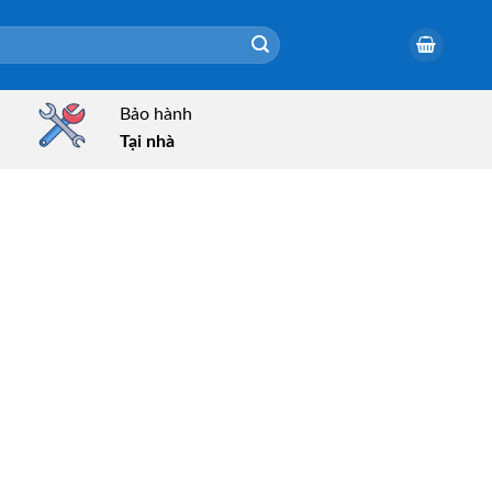
Bảo hành
Tại nhà