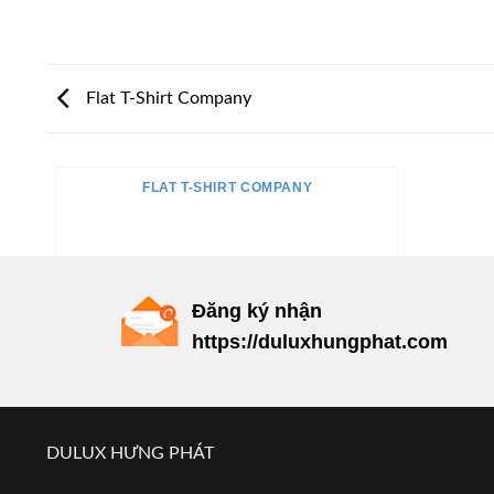
Flat T-Shirt Company
FLAT T-SHIRT COMPANY
Đăng ký nhận
https://duluxhungphat.com
DULUX HƯNG PHÁT