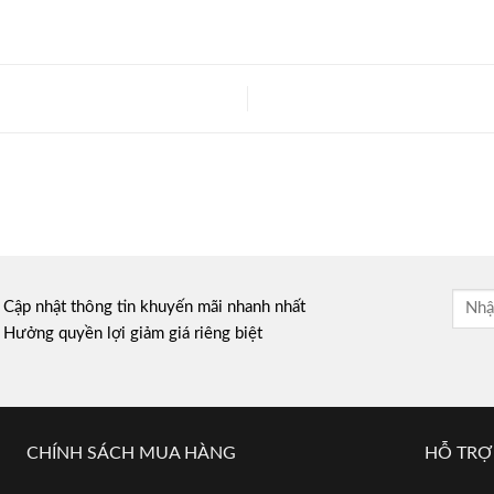
Cập nhật thông tin khuyến mãi nhanh nhất
Hưởng quyền lợi giảm giá riêng biệt
CHÍNH SÁCH MUA HÀNG
HỖ TRỢ