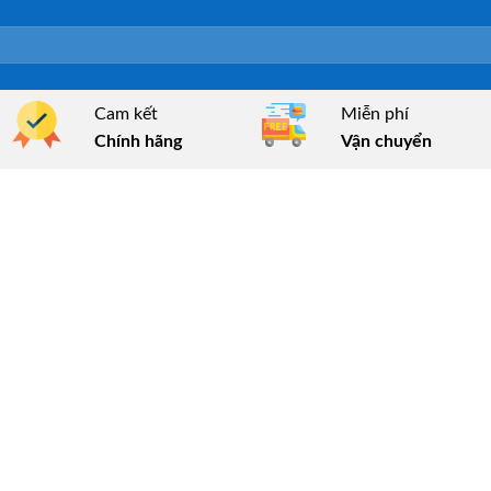
Cam kết
Miễn phí
Chính hãng
Vận chuyển