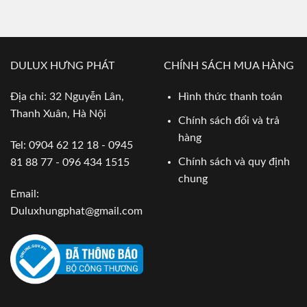
DULUX HƯNG PHÁT
CHÍNH SÁCH MUA HÀNG
Địa chỉ: 32 Nguyễn Lân,
Hình thức thanh toán
Thanh Xuân, Hà Nội
Chính sách đổi và trả
hàng
Tel: 0904 62 12 18 - 0945
Chính sách và quy định
81 88 77 - 096 434 1515
chung
Email:
Duluxhungphat@gmail.com