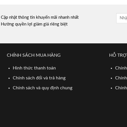
Cập nhật thông tin khuyến mãi nhanh nhất
Hưởng quyền lợi giảm giá riêng biệt
CHÍNH SÁCH MUA HÀNG
HỖ TRỢ
Hình thức thanh toán
Chính
Chính sách đổi và trả hàng
Chính
Chính sách và quy định chung
Chính