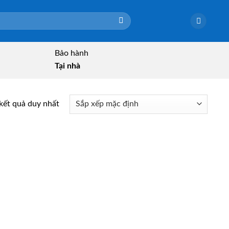
Bảo hành
Tại nhà
 kết quả duy nhất