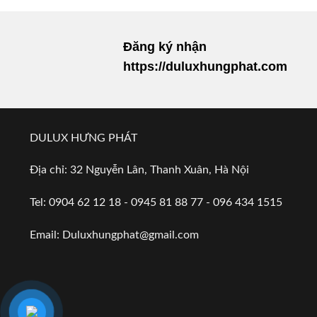
Đăng ký nhận
https://duluxhungphat.com
DULUX HƯNG PHÁT
Địa chỉ: 32 Nguyễn Lân, Thanh Xuân, Hà Nội
Tel: 0904 62 12 18 - 0945 81 88 77 - 096 434 1515
Email:
Duluxhungphat@gmail.com