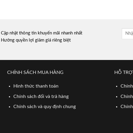
Cập nhật thông tin khuyến mãi nhanh nhất
Hưởng quyền lợi giảm giá riêng biệt
CHÍNH SÁCH MUA HÀNG
HỖ TRỢ
Hình thức thanh toán
Chính
Chính sách đổi và trả hàng
Chính
Chính sách và quy định chung
Chính