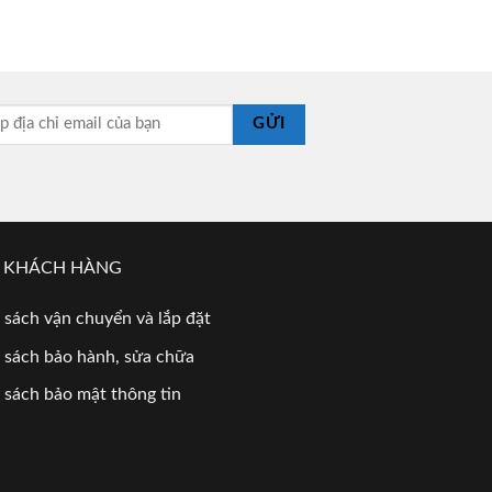
GỬI
 KHÁCH HÀNG
 sách vận chuyển và lắp đặt
 sách bảo hành, sửa chữa
 sách bảo mật thông tin