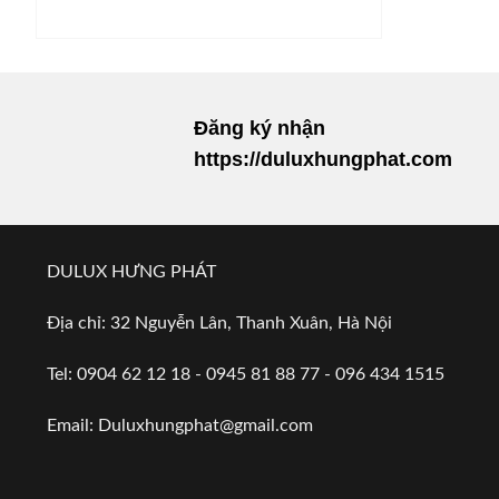
Đăng ký nhận
https://duluxhungphat.com
DULUX HƯNG PHÁT
Địa chỉ: 32 Nguyễn Lân, Thanh Xuân, Hà Nội
Tel: 0904 62 12 18 - 0945 81 88 77 - 096 434 1515
Email:
Duluxhungphat@gmail.com