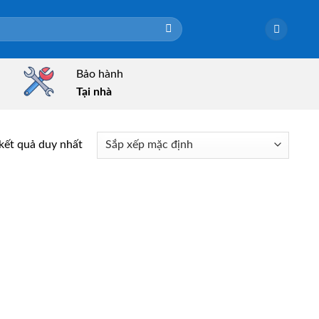
Bảo hành
Tại nhà
 kết quả duy nhất