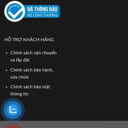
HỖ TRỢ KHÁCH HÀNG
Chính sách vận chuyển
và lắp đặt
Chính sách bảo hành,
sửa chữa
Chính sách bảo mật
thông tin