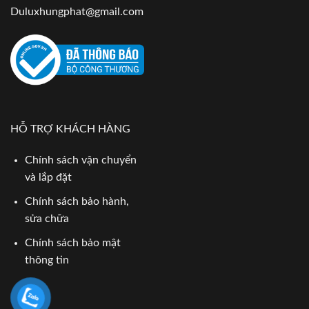
Duluxhungphat@gmail.com
HỖ TRỢ KHÁCH HÀNG
Chính sách vận chuyển
và lắp đặt
Chính sách bảo hành,
sửa chữa
Chính sách bảo mật
thông tin