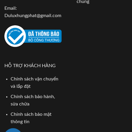
chung
Email:
Duluxhungphat@gmail.com
HỖ TRỢ KHÁCH HÀNG
Chính sách vận chuyển
và lắp đặt
Chính sách bảo hành,
sửa chữa
Chính sách bảo mật
thông tin