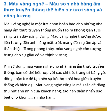
3. Màu vàng nghệ – Màu sơn nhà hàng ẩm
thực truyền thống thể hiện sự tươi sáng và
năng lượng
Màu vàng nghệ là một lựa chọn hoàn hảo cho những nhà
hàng ẩm thực truyền thống muốn tạo ra không gian tươi
sáng, tràn đầy năng lượng. Màu vàng nghệ thường được
liên tưởng đến ánh nắng mặt trời, mang đến sự ấm áp và
thân thiện. Trong phong thủy, màu vàng nghệ còn tượng
trưng cho sự giàu có và thịnh vượng.
Khi sử dụng màu vàng nghệ cho
nhà hàng ẩm thực truyền
thống
, bạn có thể kết hợp với các chi tiết trang trí bằng gỗ,
đồng hoặc tre để tạo nên sự kết hợp hài hòa giữa truyền
thống và hiện đại. Màu vàng nghệ cũng là màu sắc dễ dàng
thu hút ánh nhìn của khách hàng, tạo nên điểm nhấn đặc
biệt cho không gian nhà hàng.