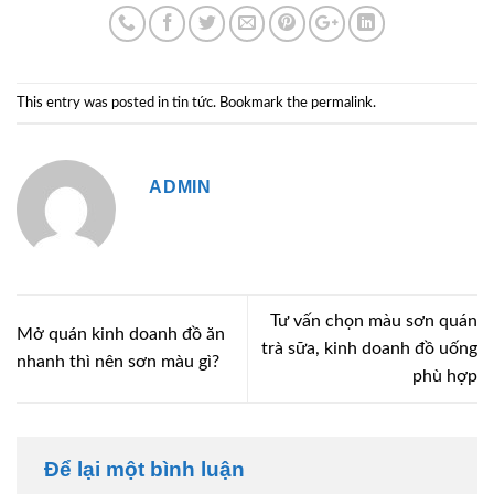
This entry was posted in
tin tức
. Bookmark the
permalink
.
ADMIN
Tư vấn chọn màu sơn quán
Mở quán kinh doanh đồ ăn
trà sữa, kinh doanh đồ uống
nhanh thì nên sơn màu gì?
phù hợp
Để lại một bình luận