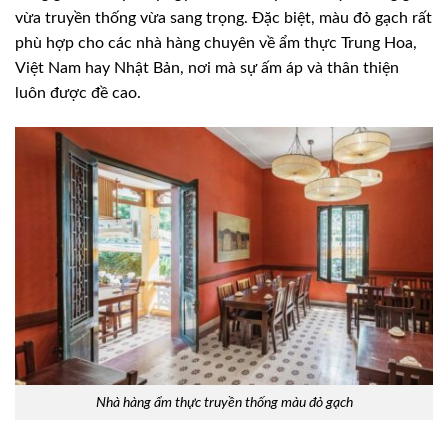
vừa truyền thống vừa sang trọng. Đặc biệt, màu đỏ gạch rất
phù hợp cho các nhà hàng chuyên về ẩm thực Trung Hoa,
Việt Nam hay Nhật Bản, nơi mà sự ấm áp và thân thiện
luôn được đề cao.
Nhà hàng ẩm thực truyền thống màu đỏ gạch