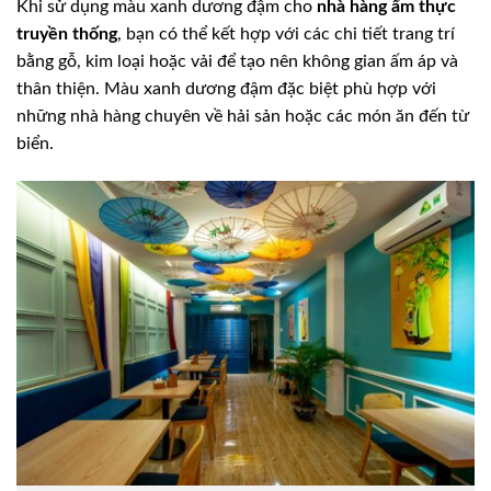
Khi sử dụng màu xanh dương đậm cho
nhà hàng ẩm thực
truyền thống
, bạn có thể kết hợp với các chi tiết trang trí
bằng gỗ, kim loại hoặc vải để tạo nên không gian ấm áp và
thân thiện. Màu xanh dương đậm đặc biệt phù hợp với
những nhà hàng chuyên về hải sản hoặc các món ăn đến từ
biển.