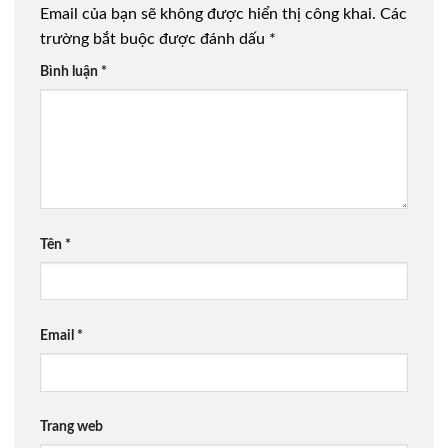
Email của bạn sẽ không được hiển thị công khai.
Các
trường bắt buộc được đánh dấu
*
Bình luận
*
Tên
*
Email
*
Trang web