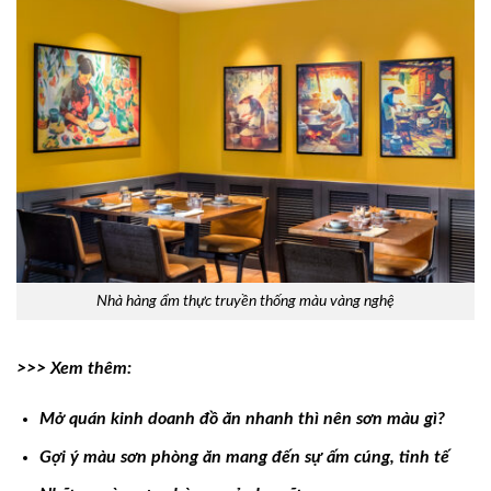
Nhà hàng ẩm thực truyền thống màu vàng nghệ
>>> Xem thêm:
Mở quán kinh doanh đồ ăn nhanh thì nên sơn màu gì?
Gợi ý màu sơn phòng ăn mang đến sự ấm cúng, tinh tế