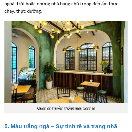
ngoài trời hoặc những nhà hàng chú trọng đến ẩm thực
chay, thực dưỡng.
Quán ăn truyền thống màu xanh lá
5. Màu trắng ngà – Sự tinh tế và trang nhã