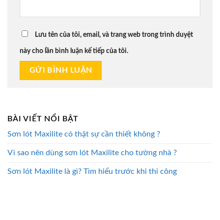
Lưu tên của tôi, email, và trang web trong trình duyệt
này cho lần bình luận kế tiếp của tôi.
BÀI VIẾT NỔI BẬT
Sơn lót Maxilite có thật sự cần thiết không ?
Vì sao nên dùng sơn lót Maxilite cho tường nhà ?
Sơn lót Maxilite là gì? Tìm hiểu trước khi thi công