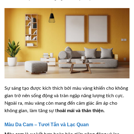
Sự sáng tạo được kích thích bởi màu vàng khiến cho không
gian trở nên sống động và tràn ngập năng lượng tích cực.
Ngoài ra, màu vàng còn mang đến cảm giác ấm áp cho
không gian, làm tăng sự t
hoải mái và thân thiện.
Màu Da Cam – Tươi Tắn và Lạc Quan