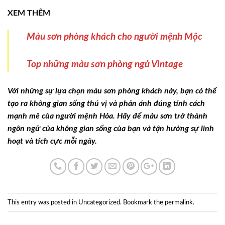
XEM THÊM
Màu sơn phòng khách cho người mệnh Mộc
Top những màu sơn phòng ngủ Vintage
Với những sự lựa chọn màu sơn phòng khách này, bạn có thể
tạo ra không gian sống thú vị và phản ánh đúng tính cách
mạnh mẽ của người mệnh Hỏa. Hãy để màu sơn trở thành
ngôn ngữ của không gian sống của bạn và tận hưởng sự linh
hoạt và tích cực mỗi ngày.
This entry was posted in
Uncategorized
. Bookmark the
permalink
.