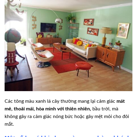
Các tông màu xanh lá cây thường mang lại cảm giác
mát
mẻ, thoải mái, hòa mình với thiên nhiên,
bầu trời, mà
không gây ra cảm giác nóng bức hoặc gây mệt mỏi cho đôi
mắt.