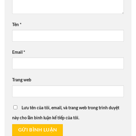
Tên
*
Email
*
Trang web
Lưu tên của tôi, email, và trang web trong trình duyệt
này cho lần bình luận kế tiếp của tôi.