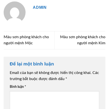
ADMIN
Màu sơn phòng khách cho
Màu sơn phòng khách cho
người mệnh Mộc
người mệnh Kim
Để lại một bình luận
Email của bạn sẽ không được hiển thị công khai.
Các
trường bắt buộc được đánh dấu
*
Bình luận
*