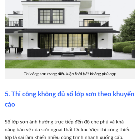
Thi công sơn trong điều kiện thời tiết không phù hợp
5. Thi công không đủ số lớp sơn theo khuyến
cáo
Số lớp sơn ảnh hưởng trực tiếp đến độ che phủ và khả
năng bảo vệ của sơn ngoại thất Dulux. Việc thi công thiếu
lớp là sai lầm khiến nhiều công trình nhanh xuống cấp.