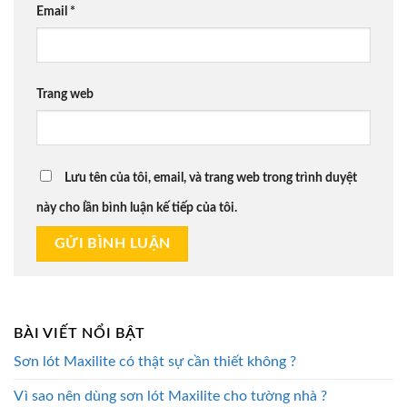
Email
*
Trang web
Lưu tên của tôi, email, và trang web trong trình duyệt
này cho lần bình luận kế tiếp của tôi.
BÀI VIẾT NỔI BẬT
Sơn lót Maxilite có thật sự cần thiết không ?
Vì sao nên dùng sơn lót Maxilite cho tường nhà ?