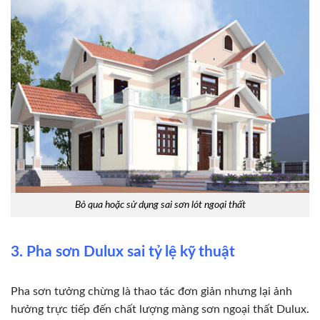
Bỏ qua hoặc sử dụng sai sơn lót ngoại thất
3. Pha sơn Dulux sai tỷ lệ kỹ thuật
Pha sơn tưởng chừng là thao tác đơn giản nhưng lại ảnh
hưởng trực tiếp đến chất lượng màng sơn ngoại thất Dulux.