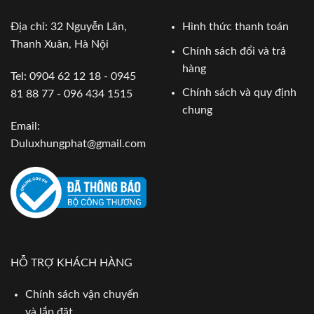
Địa chỉ: 32 Nguyễn Lân,
Hình thức thanh toán
Thanh Xuân, Hà Nội
Chính sách đổi và trả
hàng
Tel: 0904 62 12 18 - 0945
Chính sách và quy định
81 88 77 - 096 434 1515
chung
Email:
Duluxhungphat@gmail.com
HỖ TRỢ KHÁCH HÀNG
Chính sách vận chuyển
và lắp đặt