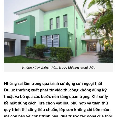
Không xử lý chống thấm trước khi sơn ngoại thất
Những sai lầm trong quá trình sử dụng sơn ngoại thất
Dulux thường xuất phát từ việc thi công không đúng kỹ
thuật và bỏ qua các bước nền tảng quan trọng. Khi xử lý
bề mặt đúng cách, lựa chọn vật liệu phù hợp và tuân thủ
quy trình thi công tiêu chuẩn, lớp sơn không chỉ bền màu
mà còn bảo vệ công trình hiệu quả trước tác động của thời