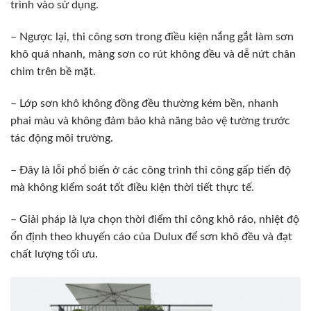
trình vào sử dụng.
– Ngược lại, thi công sơn trong điều kiện nắng gắt làm sơn
khô quá nhanh, màng sơn co rút không đều và dễ nứt chân
chim trên bề mặt.
– Lớp sơn khô không đồng đều thường kém bền, nhanh
phai màu và không đảm bảo khả năng bảo vệ tường trước
tác động môi trường.
– Đây là lỗi phổ biến ở các công trình thi công gấp tiến độ
mà không kiểm soát tốt điều kiện thời tiết thực tế.
– Giải pháp là lựa chọn thời điểm thi công khô ráo, nhiệt độ
ổn định theo khuyến cáo của Dulux để sơn khô đều và đạt
chất lượng tối ưu.