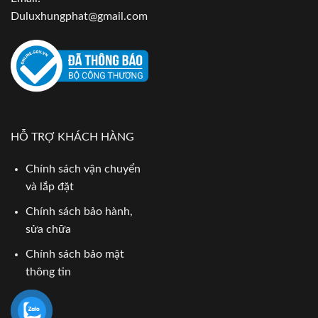
Duluxhungphat@gmail.com
HỖ TRỢ KHÁCH HÀNG
Chính sách vận chuyển
và lắp đặt
Chính sách bảo hành,
sửa chữa
Chính sách bảo mật
thông tin