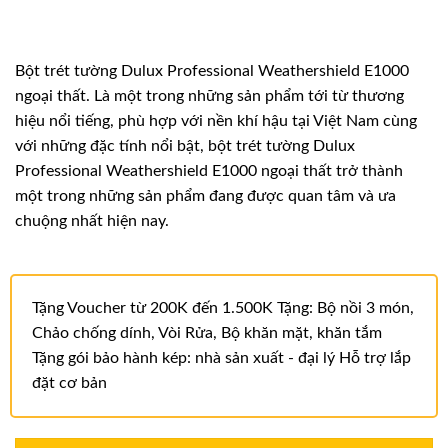
Bột trét tường Dulux Professional Weathershield E1000
ngoại thất. Là một trong những sản phẩm tới từ thương
hiệu nổi tiếng, phù hợp với nền khí hậu tại Việt Nam cùng
với những đặc tính nổi bật, bột trét tường Dulux
Professional Weathershield E1000 ngoại thất trở thành
một trong những sản phẩm đang được quan tâm và ưa
chuộng nhất hiện nay.
Tặng Voucher từ 200K đến 1.500K Tặng: Bộ nồi 3 món,
Chảo chống dính, Vòi Rửa, Bộ khăn mặt, khăn tắm
Tặng gói bảo hành kép: nhà sản xuất - đại lý Hỗ trợ lắp
đặt cơ bản