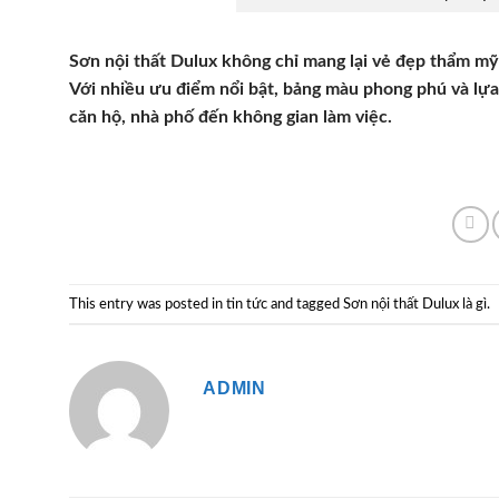
Sơn nội thất Dulux không chỉ mang lại vẻ đẹp thẩm mỹ
Với nhiều ưu điểm nổi bật, bảng màu phong phú và lựa
căn hộ, nhà phố đến không gian làm việc.
This entry was posted in
tin tức
and tagged
Sơn nội thất Dulux là gì
.
ADMIN