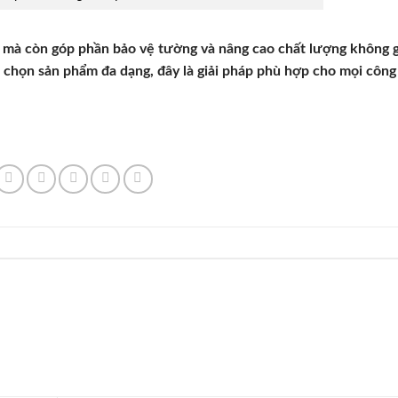
 mà còn góp phần bảo vệ tường và nâng cao chất lượng không g
 chọn sản phẩm đa dạng, đây là giải pháp phù hợp cho mọi công 