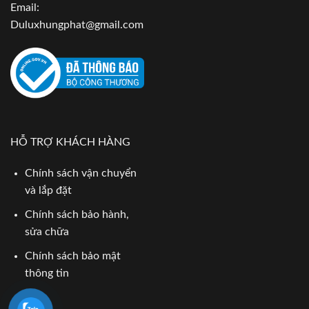
Email:
Duluxhungphat@gmail.com
HỖ TRỢ KHÁCH HÀNG
Chính sách vận chuyển
và lắp đặt
Chính sách bảo hành,
sửa chữa
Chính sách bảo mật
thông tin