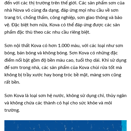
đến với các thị trường trên thế giới. Các sản phẩm sơn của
nhà Nova vô cùng đa dạng, đáp ứng mọi nhu cầu về sơn
trang trí, chống thấm, công nghiệp, sơn giao thông và bảo
vệ. Đặc biệt hơn nữa, Kova có thể đáp ứng được các sản
phẩm đặc thù theo các nhu cầu riêng biệt.
Sơn nội thất Kova có hơn 1.000 màu, với các loại như sơn
bóng, bán bóng và không bóng. Sơn Kova có những đặc
điểm nổi bật gồm độ bền màu cao, tuổi thọ dài. Khi sử dụng
để sơn trong nhà, các sản phẩm của Kova chùi rửa tốt mà
không bị trầy xước hay bong tróc bề mặt, màng sơn cũng
rất bền.
Sơn Kova là loại sơn hệ nước, không sử dụng chỉ, thủy ngân
và không chứa các thành có hại cho sức khỏe và môi
trường.