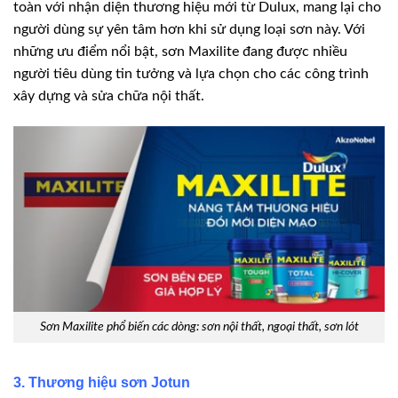
toàn với nhận diện thương hiệu mới từ Dulux, mang lại cho
người dùng sự yên tâm hơn khi sử dụng loại sơn này. Với
những ưu điểm nổi bật, sơn Maxilite đang được nhiều
người tiêu dùng tin tưởng và lựa chọn cho các công trình
xây dựng và sửa chữa nội thất.
Sơn Maxilite phổ biến các dòng: sơn nội thất, ngoại thất, sơn lót
3. Thương hiệu sơn Jotun