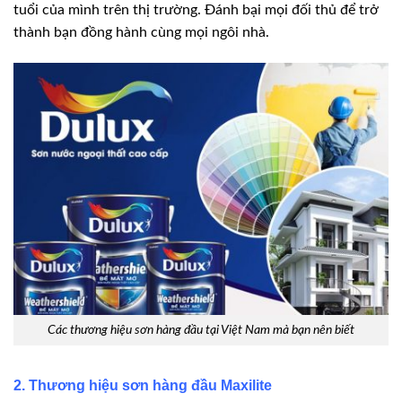
tuổi của mình trên thị trường. Đánh bại mọi đối thủ để trở
thành bạn đồng hành cùng mọi ngôi nhà.
Các thương hiệu sơn hàng đầu tại Việt Nam mà bạn nên biết
2. Thương hiệu sơn hàng đầu Maxilite