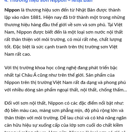
4. Thương hiệu sơn Nippon – Nhật Bản
Nippon
là thương hiệu sơn đến từ Nhật Bản được thành
lập vào năm 1881. Hiện nay đã trở thành một trong những
thương hiệu hàng đầu thế giới về sơn và sơn phủ. Tại Việt
Nam, Nippon được biết đến là một loại sơn nước nội thất
rất thân thiện với môi trường, có mùi rất nhẹ, chất lượng
tốt. Đặc biệt là sức cạnh tranh trên thị trường sơn Việt
Nam rất cao.
Với thị trường khoa học công nghệ đang phát triển bậc
nhất tại Châu Á cũng như trên thế giới. Sản phẩm của
Nippon trên thị trường Việt Nam rất đa dạng và phong phú
với nhiều dòng sản phẩm ngoại thất, nội thất, chống thấm…
Đối với sơn nội thất, Nippon có các đặc điểm nổi bật như:
độ bền màu cao, màng sơn phẳng mịn, độ phủ rộng lớn và
thân thiện với môi trường. Dễ lau chùi và có khả năng ngăn
cản hữu hiệu sự xuống cấp của lớp sơn cuối do chất kiềm