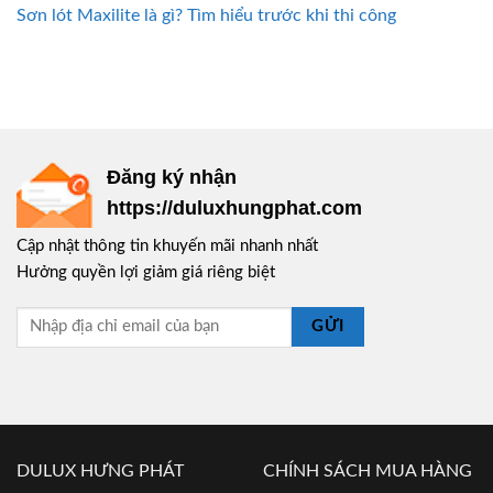
Sơn lót Maxilite là gì? Tìm hiểu trước khi thi công
Đăng ký nhận
https://duluxhungphat.com
Cập nhật thông tin khuyến mãi nhanh nhất
Hưởng quyền lợi giảm giá riêng biệt
GỬI
DULUX HƯNG PHÁT
CHÍNH SÁCH MUA HÀNG