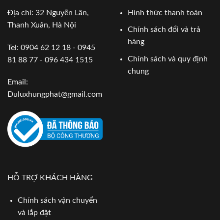
Địa chỉ: 32 Nguyễn Lân,
Hình thức thanh toán
Thanh Xuân, Hà Nội
Chính sách đổi và trả
hàng
Tel: 0904 62 12 18 - 0945
Chính sách và quy định
81 88 77 - 096 434 1515
chung
Email:
Duluxhungphat@gmail.com
HỖ TRỢ KHÁCH HÀNG
Chính sách vận chuyển
và lắp đặt