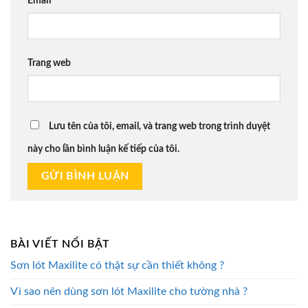
Email
*
Trang web
Lưu tên của tôi, email, và trang web trong trình duyệt
này cho lần bình luận kế tiếp của tôi.
BÀI VIẾT NỔI BẬT
Sơn lót Maxilite có thật sự cần thiết không ?
Vì sao nên dùng sơn lót Maxilite cho tường nhà ?