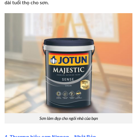
dài tuổi thọ cho sơn.
Sơn làm đẹp cho ngôi nhà của bạn