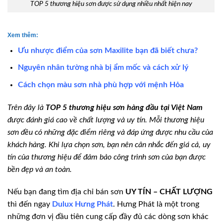
TOP 5 thương hiệu sơn được sử dụng nhiều nhất hiện nay
Xem thêm:
Ưu nhược điểm của sơn Maxilite bạn đã biết chưa?
Nguyên nhân tường nhà bị ẩm mốc và cách xử lý
Cách chọn màu sơn nhà phù hợp với mệnh Hỏa
Trên đây là
TOP 5 thương hiệu sơn hàng đầu tại Việt Nam
được đánh giá cao về chất lượng và uy tín. Mỗi thương hiệu
sơn đều có những đặc điểm riêng và đáp ứng được nhu cầu của
khách hàng. Khi lựa chọn sơn, bạn nên cân nhắc đến giá cả, uy
tín của thương hiệu để đảm bảo công trình sơn của bạn được
bền đẹp và an toàn.
Nếu bạn đang tìm địa chỉ bán sơn
UY TÍN – CHẤT LƯỢNG
thì đến ngay
Dulux Hưng Phát
. Hưng Phát là một trong
những đơn vị đầu tiên cung cấp đầy đủ các dòng sơn khác