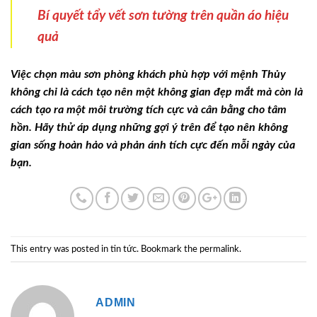
Bí quyết tẩy vết sơn tường trên quần áo hiệu
quả
Việc chọn màu sơn phòng khách phù hợp với mệnh Thủy
không chỉ là cách tạo nên một không gian đẹp mắt mà còn là
cách tạo ra một môi trường tích cực và cân bằng cho tâm
hồn. Hãy thử áp dụng những gợi ý trên để tạo nên không
gian sống hoàn hảo và phản ánh tích cực đến mỗi ngày của
bạn.
This entry was posted in
tin tức
. Bookmark the
permalink
.
ADMIN