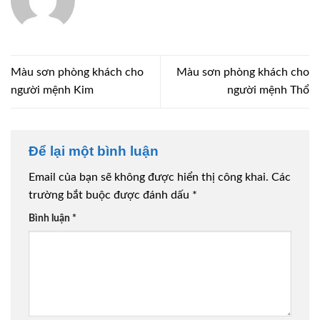
Màu sơn phòng khách cho
Màu sơn phòng khách cho
người mệnh Kim
người mệnh Thổ
Để lại một bình luận
Email của bạn sẽ không được hiển thị công khai.
Các
trường bắt buộc được đánh dấu
*
Bình luận
*