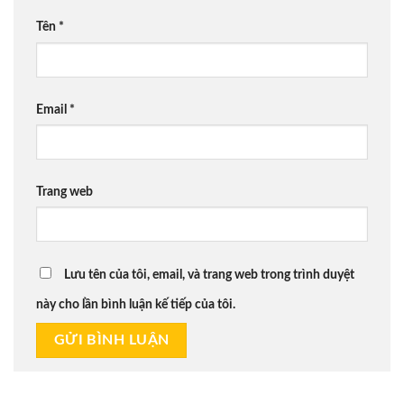
Tên
*
Email
*
Trang web
Lưu tên của tôi, email, và trang web trong trình duyệt
này cho lần bình luận kế tiếp của tôi.