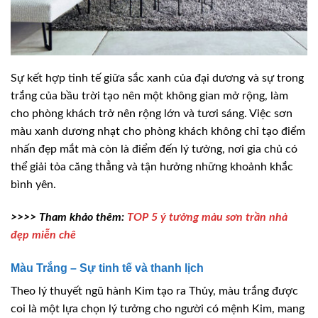
Sự kết hợp tinh tế giữa sắc xanh của đại dương và sự trong
trắng của bầu trời tạo nên một không gian mở rộng, làm
cho phòng khách trở nên rộng lớn và tươi sáng. Việc sơn
màu xanh dương nhạt cho phòng khách không chỉ tạo điểm
nhấn đẹp mắt mà còn là điểm đến lý tưởng, nơi gia chủ có
thể giải tỏa căng thẳng và tận hưởng những khoảnh khắc
bình yên.
>>>> Tham khảo thêm:
TOP 5 ý tưởng màu sơn trần nhà
đẹp miễn chê
Màu Trắng – Sự tinh tế và thanh lịch
Theo lý thuyết ngũ hành Kim tạo ra Thủy, màu trắng được
coi là một lựa chọn lý tưởng cho người có mệnh Kim, mang