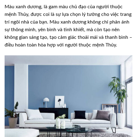
Màu xanh dương, là gam màu chủ đạo của người thuộc
mệnh Thủy, được coi là sự lựa chọn lý tưởng cho việc trang
trí ngôi nhà của bạn. Màu xanh dương không chỉ phản ánh
sự thông minh, yên bình và tinh khiết, mà còn tạo nên
không gian sáng tạo, tạo cảm giác thoải mái và thanh bình –
điều hoàn toàn hòa hợp với người thuộc mệnh Thủy.