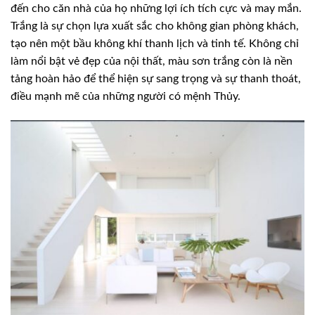
đến cho căn nhà của họ những lợi ích tích cực và may mắn.
Trắng là sự chọn lựa xuất sắc cho không gian phòng khách,
tạo nên một bầu không khí thanh lịch và tinh tế. Không chỉ
làm nổi bật vẻ đẹp của nội thất, màu sơn trắng còn là nền
tảng hoàn hảo để thể hiện sự sang trọng và sự thanh thoát,
điều mạnh mẽ của những người có mệnh Thủy.