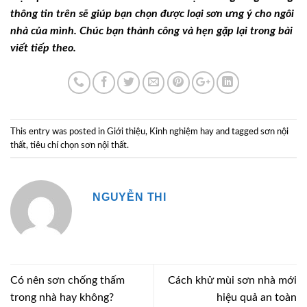
thông tin trên sẽ giúp bạn chọn được loại sơn ưng ý cho ngôi
nhà của mình. Chúc bạn thành công và hẹn gặp lại trong bài
viết tiếp theo.
This entry was posted in
Giới thiệu
,
Kinh nghiệm hay
and tagged
sơn nội
thất
,
tiêu chí chọn sơn nội thất
.
NGUYỄN THI
Có nên sơn chống thấm
Cách khử mùi sơn nhà mới
trong nhà hay không?
hiệu quả an toàn