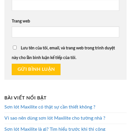
Trang web
Lưu tên của tôi, email, và trang web trong trình duyệt
này cho lần bình luận kế tiếp của tôi.
BÀI VIẾT NỔI BẬT
Sơn lót Maxilite có thật sự cần thiết không ?
Vì sao nên dùng sơn lót Maxilite cho tường nhà ?
Sơn lót Maxilite là gì? Tìm hiểu trước khi thi công