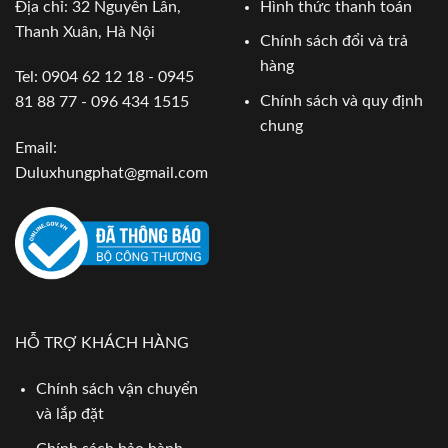
Địa chỉ: 32 Nguyễn Lân,
Hình thức thanh toán
Thanh Xuân, Hà Nội
Chính sách đổi và trả
hàng
Tel: 0904 62 12 18 - 0945
Chính sách và quy định
81 88 77 - 096 434 1515
chung
Email:
Duluxhungphat@gmail.com
HỖ TRỢ KHÁCH HÀNG
Chính sách vận chuyển
và lắp đặt