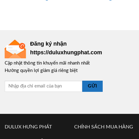
Đăng ký nhận
https://duluxhungphat.com
Cập nhật thông tin khuyến mãi nhanh nhất
Hưởng quyền lợi giảm giá riêng biệt
GỬI
DULUX HƯNG PHÁT
CHÍNH SÁCH MUA HÀNG