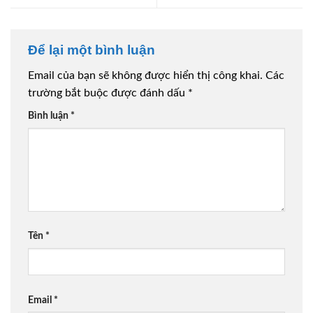
Để lại một bình luận
Email của bạn sẽ không được hiển thị công khai.
Các
trường bắt buộc được đánh dấu
*
Bình luận
*
Tên
*
Email
*