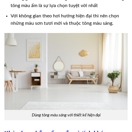
tông màu ấm là sự lựa chọn tuyệt vời nhất
Với không gian theo hơi hướng hiện đại thì nên chọn
những màu sơn tươi mới và thuộc tông màu sáng.
Dùng tông màu sáng với thiết kế hiện đại